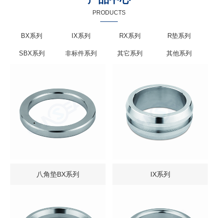
PRODUCTS
BX系列
IX系列
RX系列
R垫系列
SBX系列
非标件系列
其它系列
其他系列
八角垫BX系列
IX系列