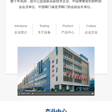
数十年风雨，如今已是国家高新技术企业、中国摩擦密封材料协
会会员单位、中国阀门城龙湾阀门协会副会长单位...
Introduce
Testing
Product
Culture
企业简介
关于设备
产品中心
企业文化
产品中心