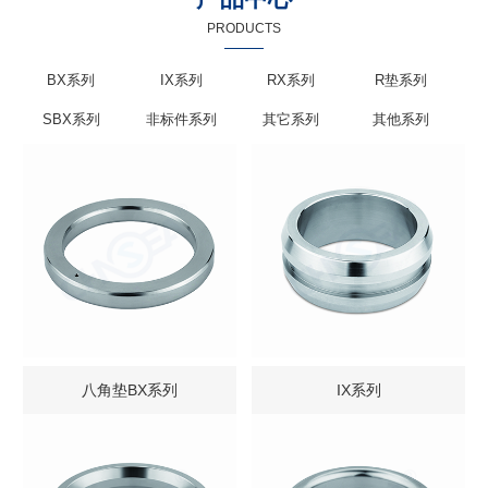
PRODUCTS
BX系列
IX系列
RX系列
R垫系列
SBX系列
非标件系列
其它系列
其他系列
八角垫BX系列
IX系列