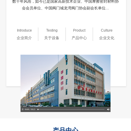
数十年风雨，如今已是国家高新技术企业、中国摩擦密封材料协
会会员单位、中国阀门城龙湾阀门协会副会长单位...
Introduce
Testing
Product
Culture
企业简介
关于设备
产品中心
企业文化
产品中心