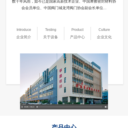
数十年风雨，如今已是国家高新技术企业、中国摩擦密封材料协
会会员单位、中国阀门城龙湾阀门协会副会长单位...
Introduce
Testing
Product
Culture
企业简介
关于设备
产品中心
企业文化
产品中心