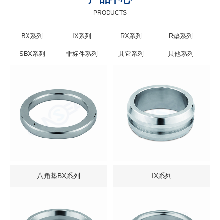
PRODUCTS
BX系列
IX系列
RX系列
R垫系列
SBX系列
非标件系列
其它系列
其他系列
八角垫BX系列
IX系列